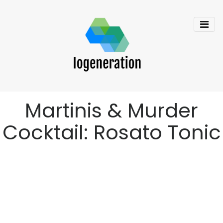
Martinis & Murder
Cocktail: Rosato Tonic