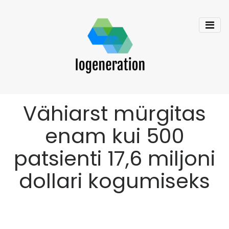
Vähiarst mürgitas
enam kui 500
patsienti 17,6 miljoni
dollari kogumiseks